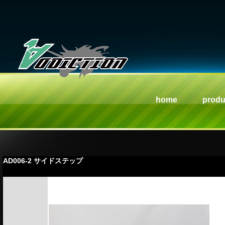
home
produ
AD006-2 サイドステップ