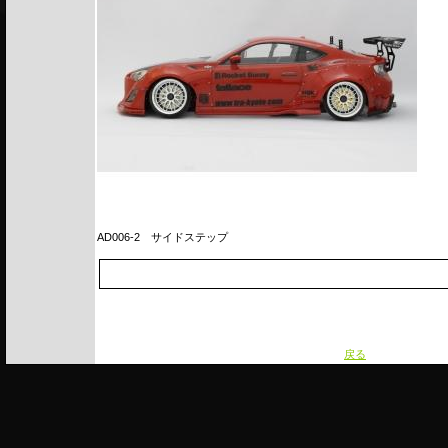
AD006-2
サイドステップ
戻る